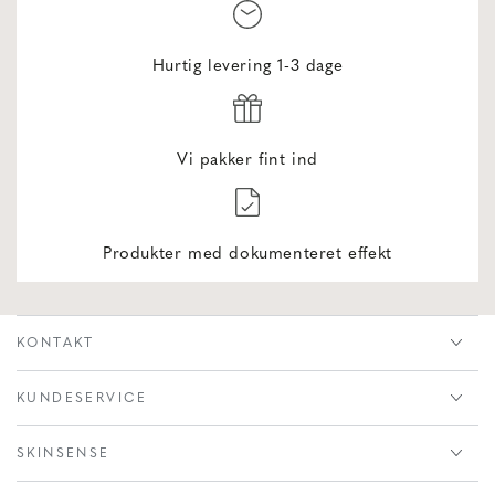
Hurtig levering 1-3 dage
Vi pakker fint ind
Produkter med dokumenteret effekt
KONTAKT
KUNDESERVICE
SKINSENSE